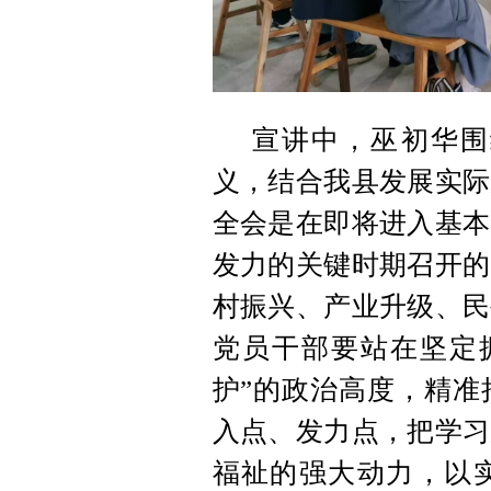
宣讲中，巫初华围
义，结合我县发展实际
全会是在即将进入基本
发力的关键时期召开的
村振兴、产业升级、民
党员干部要站在坚定拥
护”的政治高度，精准
入点、发力点，把学习
福祉的强大动力，以