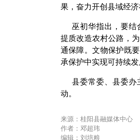
果，奋力开创县域经济
巫初华指出，要结
提质改造农村公路，为
通保障。文物保护既要
承保护中实现可持续发
县委常委、县委办
动。
来源：桂阳县融媒体中心
作者：邓超玮
编辑：刘培粮