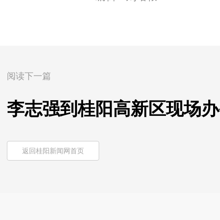
阅读下一篇
李志强到桂阳高新区现场办
返回桂阳新闻网首页