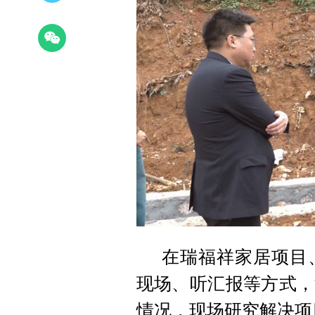
在瑞福祥家居项目
现场、听汇报等方式，
情况，现场研究解决项