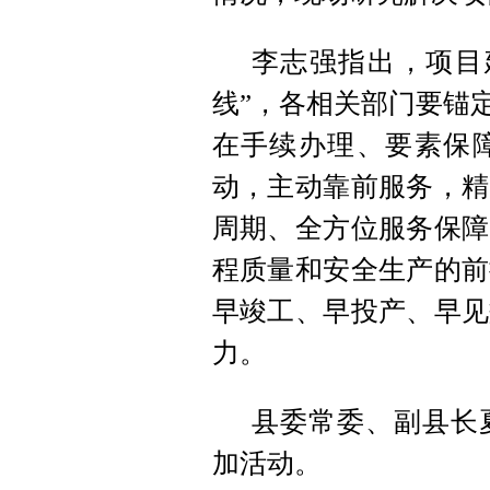
李志强指出，项目
线”，各相关部门要锚
在手续办理、要素保
动，主动靠前服务，精
周期、全方位服务保障
程质量和安全生产的前
早竣工、早投产、早见
力。
县委常委、副县长
加活动。