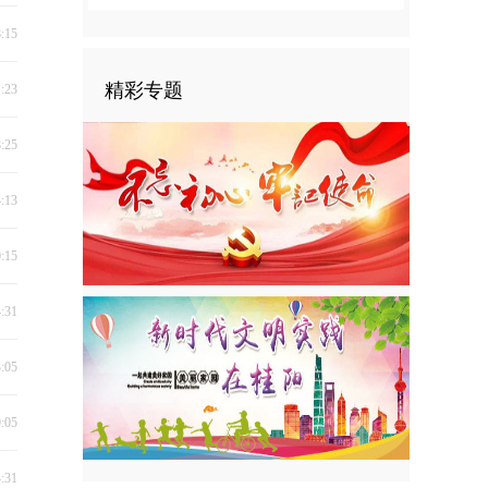
8:15
精彩专题
1:23
8:25
4:13
0:15
4:31
3:05
9:05
4:31