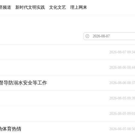
济频道
新时代文明实践
文化文艺
理上网来
2026-08-07 09:3
2026-08-06 08:4
督导防溺水安全等工作
2026-08-06 08:3
2026-08-05 09:3
2026-08-05 09:0
动体育热情
2026-08-05 08:5