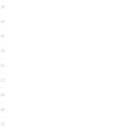
5:19
1:42
8:03
4:39
0:53
9:22
6:08
9:09
5:15