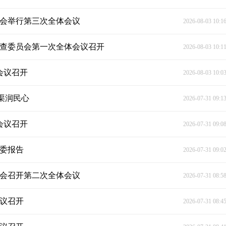
大会举行第三次全体会议
2026-08-03 10:1
检查委员会第一次全体会议召开
2026-08-03 10:1
会议召开
2026-08-03 10:0
渠润民心
2026-07-31 09:1
会议召开
2026-07-31 09:0
县委报告
2026-07-31 09:0
大会召开第二次全体会议
2026-07-31 08:5
会议召开
2026-07-31 08:4