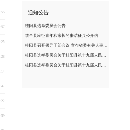
通知公告
6:55
桂阳县选举委员会公告
1:57
致全县应征青年和家长的廉洁征兵公开信
3:25
桂阳县召开领导干部会议 宣布省委有关人事安排决定
桂阳县选举委员会关于桂阳县第十九届人民代表大会代表选举日的公告
3:28
桂阳县选举委员会关于桂阳县第十九届人民代表大会代表选举日的公告
8:14
2:47
8:22
5:59