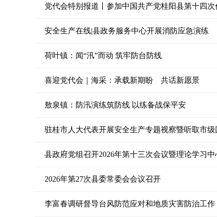
党代会特别报道丨参加中国共产党桂阳县第十四次
安全生产在线|县政务服务中心开展消防应急演练
荷叶镇：闻“汛”而动 筑牢防台防线
喜迎党代会｜海采：承载新期盼 共话新愿景
敖泉镇：防汛演练筑防线 以练备战保平安
驻桂市人大代表开展安全生产专题视察暨听取市级国家
县政府党组召开2026年第十三次会议暨理论学习中
2026年第27次县委常委会会议召开
李富春调研督导台风防范应对和地质灾害防治工作