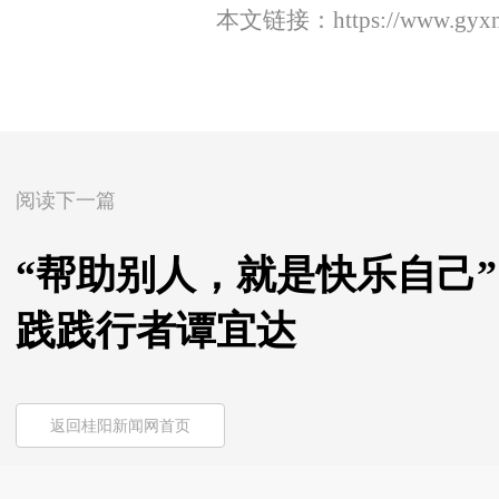
本文链接：
https://www.gyx
阅读下一篇
“帮助别人，就是快乐自己
践践行者谭宜达
返回桂阳新闻网首页