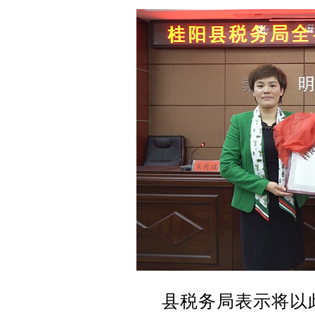
县税务局表示将以