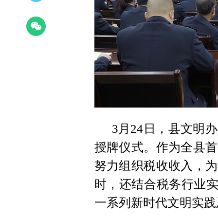
3月24日，县文明
授牌仪式。作为全县首
努力组织税收收入，为
时，还结合税务行业实
一系列新时代文明实践