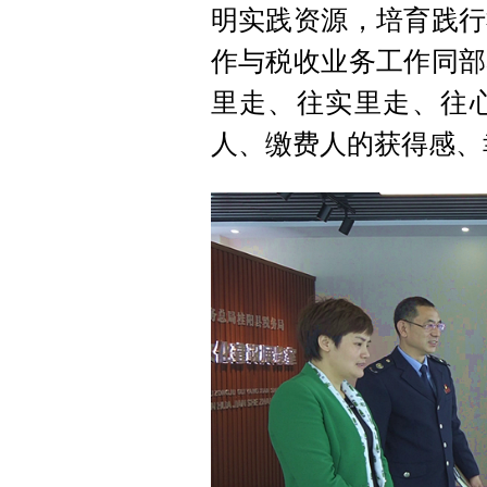
明实践资源，培育践行
作与税收业务工作同部
里走、往实里走、往
人、缴费人的获得感、