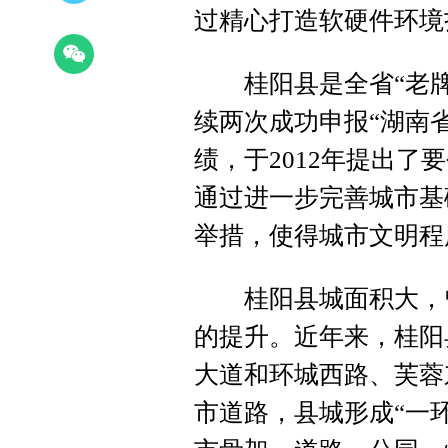
过精心打造软硬件环境
桂阳县是全省“老牌”的
续两次成功申报“湖南
绩，于2012年提出
通过进一步完善城市基
举措，使得城市文明程
桂阳县城面积大，曾
的提升。近年来，桂阳
大道和环城西路、芙蓉
市道路，县城形成“一