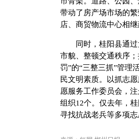
市骨架。道路、公园、
带动了房产场市场的繁
店、商贸物流中心相继
同时，桂阳县通过大
市貌、整顿交通秩序；
罚”的“三整三抓”管
民文明素质。以抓志愿
愿服务工作委员会，注
组织12个。仅去年，
寻找抗战老兵等多项志愿