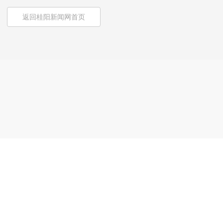
返回桂阳新闻网首页