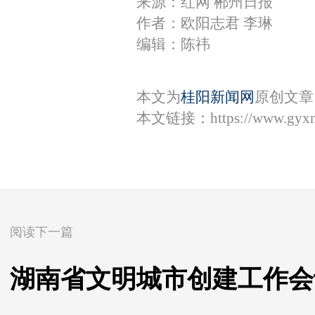
来源：红网 郴州日报
作者：欧阳志君 李琳
编辑：陈祎
本文为
桂阳新闻网
原创文章
本文链接：
https://www.gyx
阅读下一篇
湖南省文明城市创建工作会