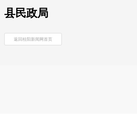
县民政局
返回桂阳新闻网首页