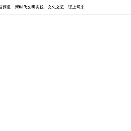
济频道
新时代文明实践
文化文艺
理上网来