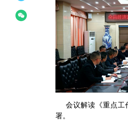
会议解读《重点工
署。