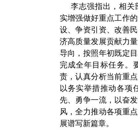
李志强指出，相关
实增强做好重点工作的
设、争资引资、改善民
济高质量发展贡献力量
导向，按照年初既定目
完成全年目标任务。
责，认真分析当前重点
以务实举措推动各项
先、勇争一流，以奋发
风，全力推动各项重点
展谱写新篇章。