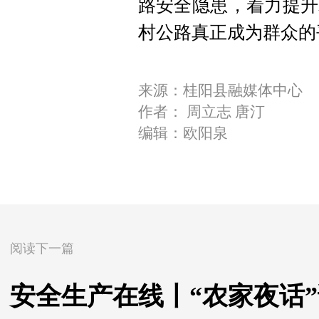
路安全隐患，着力提升
村公路真正成为群众的
来源：桂阳县融媒体中心
作者： 周立志 唐汀
编辑：欧阳泉
阅读下一篇
安全生产在线丨“农家夜话”