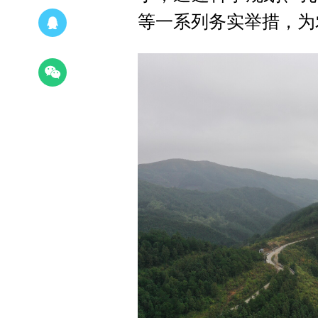
等一系列务实举措，为