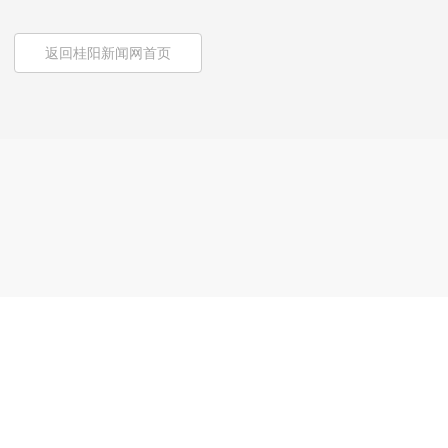
返回桂阳新闻网首页