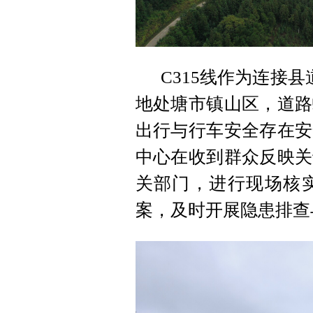
C315线作为连接县
地处塘市镇山区，道路
出行与行车安全存在安
中心在收到群众反映关
关部门，进行现场核
案，及时开展隐患排查