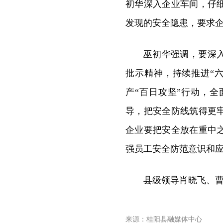
初华深入企业车间，仔
发现的安全隐患，要求
巫初华强调，要深
批示精神，持续推进“
产“百日攻坚”行动，
导，把安全防线筑得更
企业要把安全放在重中
强员工安全防范意识和
县级领导肖晓飞、
来源：桂阳县融媒体中心