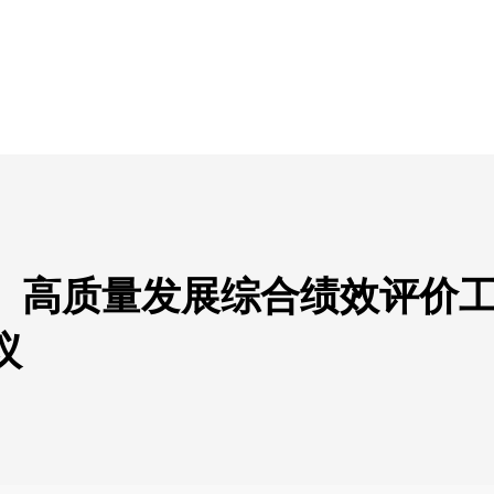
、高质量发展综合绩效评价
议