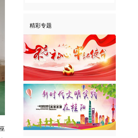
精彩专题
巫