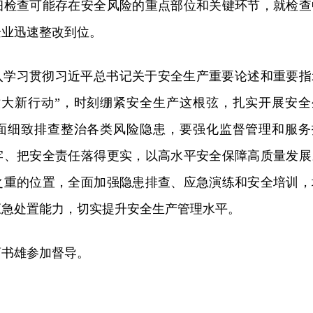
细检查可能存在安全风险的重点部位和关键环节，就检查
企业迅速整改到位。
入学习贯彻习近平总书记关于安全生产重要论述和重要指
六大新行动”，时刻绷紧安全生产这根弦，扎实开展安全
全面细致排查整治各类风险隐患，要强化监督管理和服务
牢、把安全责任落得更实，以高水平安全保障高质量发展
之重的位置，全面加强隐患排查、应急演练和安全培训，
应急处置能力，切实提升安全生产管理水平。
曹书雄参加督导。