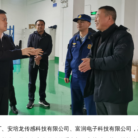
厂、安培龙传感科技有限公司、富润电子科技有限公司，