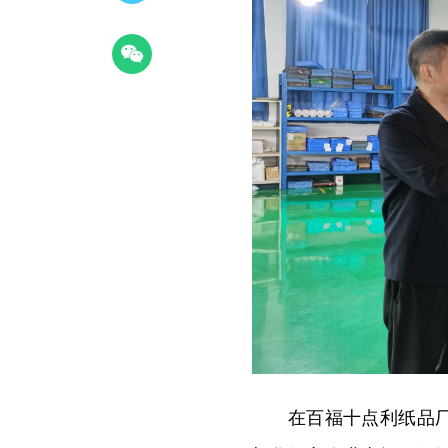
在百福十点利纸品