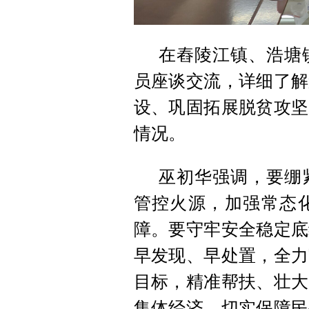
在舂陵江镇、浩塘
员座谈交流，详细了解
设、巩固拓展脱贫攻坚
情况。
巫初华强调，要绷
管控火源，加强常态
障。要守牢安全稳定底
早发现、早处置，全力
目标，精准帮扶、壮大
集体经济，切实保障民