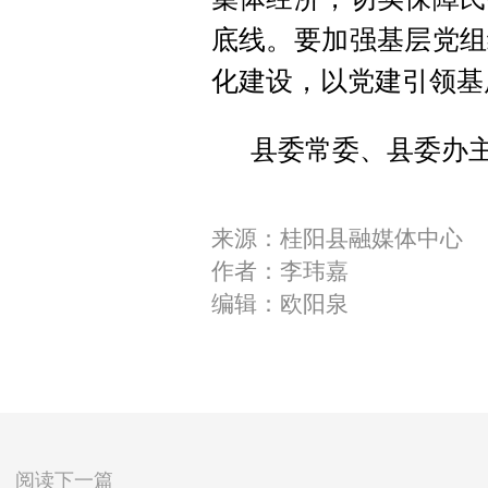
底线。要加强基层党组
化建设，以党建引领基
县委常委、县委办
来源：桂阳县融媒体中心
作者：李玮嘉
编辑：欧阳泉
阅读下一篇