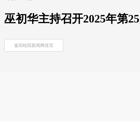
巫初华主持召开2025年第
返回桂阳新闻网首页