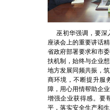
巫初华强调，要深
座谈会上的重要讲话精
省政府部署要求和市委
扶机制，始终与企业想
地方发展同频共振，筑
商环境，不断提升服
障，用心用情帮助企业
增强企业获得感。要
平，落实安全生产和生