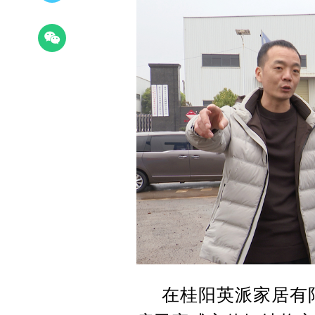
在桂阳英派家居有