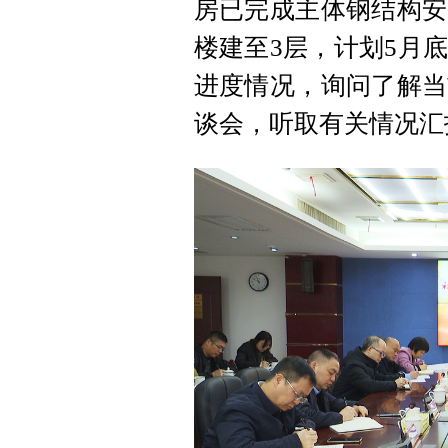
房已完成主体钢结构安
楼建至3层，计划5月
进度情况，询问了解当
谈会，听取有关情况汇