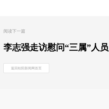
阅读下一篇
李志强走访慰问“三属”人员
返回桂阳新闻网首页