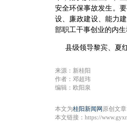
安全环保事故发生。要
设、廉政建设、能力建
部职工干事创业的内生
县级领导黎宾、夏
来源：新桂阳
作者：邓超玮
编辑：欧阳泉
本文为
桂阳新闻网
原创文章
本文链接：
https://www.gyx