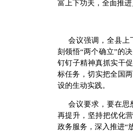
富上下功夫，全面推进
会议强调，全县上
刻领悟“两个确立”的
钉钉子精神真抓实干促
标任务，切实把全国两
设的生动实践。
会议要求，要在思
再提升，坚持把优化营
政务服务，深入推进“放