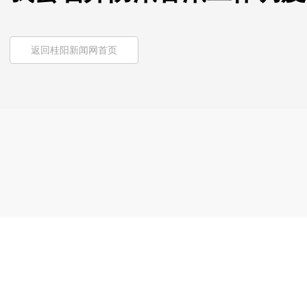
返回桂阳新闻网首页