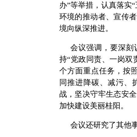
办”等举措，认真落实“
环境的推动者、宣传者
境向纵深推进。
会议强调，要深刻
持“党政同责、一岗双
个方面重点任务，按照省
同推进降碳、减污、
战，坚决守牢生态安全
加快建设美丽桂阳。
会议还研究了其他