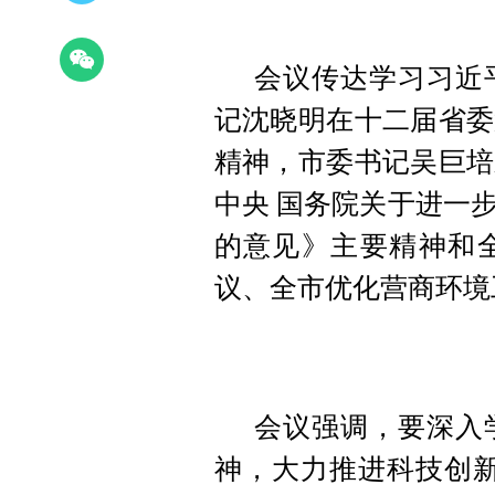
会议传达学习习近
记沈晓明在十二届省委
精神，市委书记吴巨培
中央 国务院关于进一
的意见》主要精神和
议、全市优化营商环境
会议强调，要深入
神，大力推进科技创新