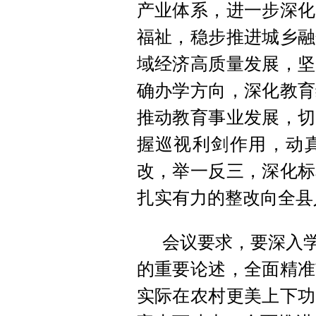
产业体系，进一步深化
福祉，稳步推进城乡融
域经济高质量发展，坚
确办学方向，深化教育
推动教育事业发展，切
握巡视利剑作用，动
改，举一反三，深化标
扎实有力的整改向全县
会议要求，要深入学
的重要论述，全面精准
实际在农村更美上下功