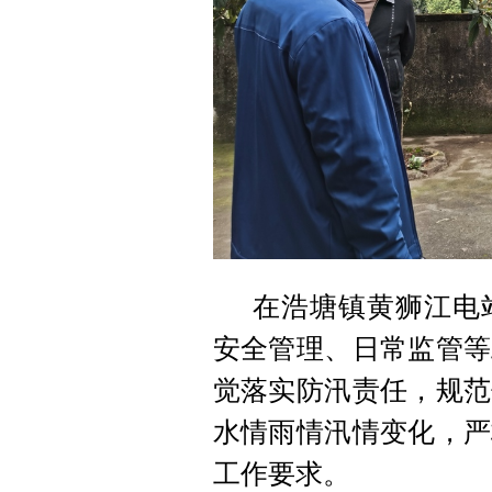
在浩塘镇黄狮江电
安全管理、日常监管等
觉落实防汛责任，规范
水情雨情汛情变化，严
工作要求。