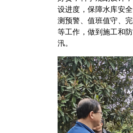
设进度，保障水库安全
测预警、值班值守、完
等工作，做到施工和防
汛。