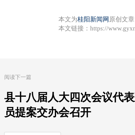
本文为
桂阳新闻网
原创文章
本文链接：
https://www.gyx
阅读下一篇
县十八届人大四次会议代表
员提案交办会召开