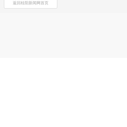
返回桂阳新闻网首页