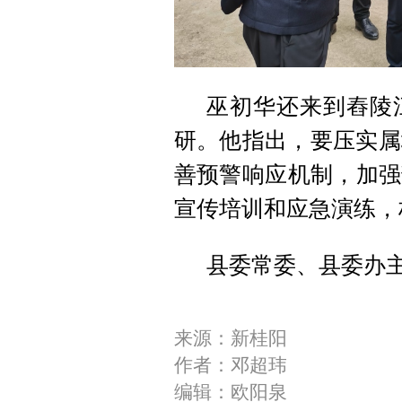
巫初华还来到舂陵
研。他指出，要压实属
善预警响应机制，加强
宣传培训和应急演练，
县委常委、县委办
来源：新桂阳
作者：邓超玮
编辑：欧阳泉