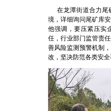
在龙潭街道合力尾
境，详细询问尾矿库安
他强调，要压紧压实
任，行业部门监管责任
善风险监测预警机制，
改，坚决防范各类安全