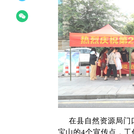
在县自然资源局门
宝山的4个宣传点，工