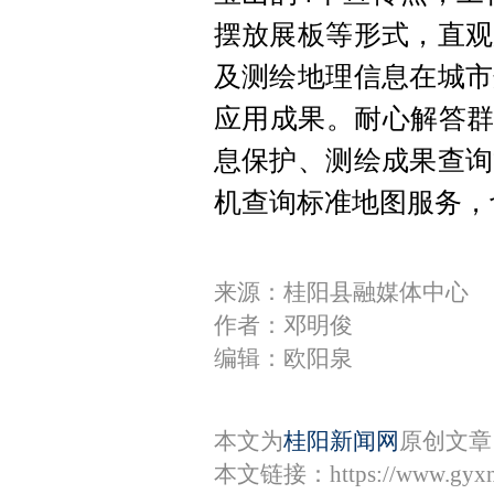
摆放展板等形式，直观
及测绘地理信息在城市
应用成果。耐心解答群
息保护、测绘成果查询
机查询标准地图服务，
来源：桂阳县融媒体中心
作者：邓明俊
编辑：欧阳泉
本文为
桂阳新闻网
原创文章
本文链接：
https://www.gyx