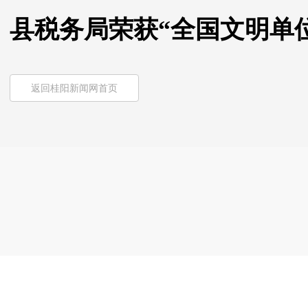
县税务局荣获“全国文明单
返回桂阳新闻网首页