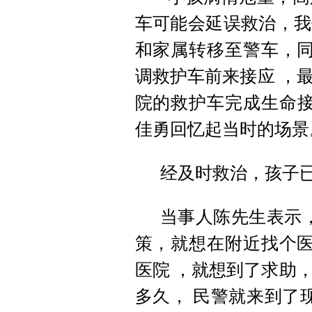
车可能会延误救治，我
和家属转移至警车，同
调救护车前来接应 ，
院的救护车完成生命接
佳勇回忆起当时的场景
经及时救治，孩子已
当事人陈先生表示
策，就想在附近找个医
医院 ，就想到了求助，
多久， 民警就来到了