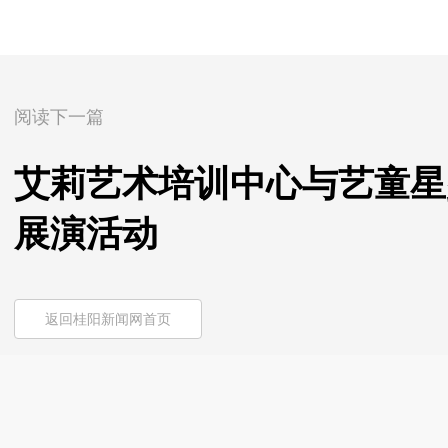
阅读下一篇
艾莉艺术培训中心与艺童星
展演活动
返回桂阳新闻网首页