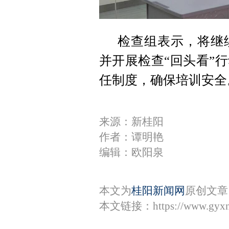
检查组表示，将继
并开展检查“回头看”
任制度，确保培训安全
来源：新桂阳
作者：谭明艳
编辑：欧阳泉
本文为
桂阳新闻网
原创文章
本文链接：
https://www.gyx