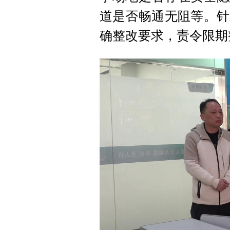
道是否畅通无阻等。针
确整改要求，责令限期