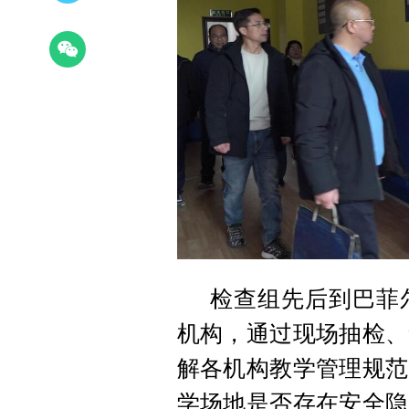
检查组先后到巴菲
机构，通过现场抽检、
解各机构教学管理规范
学场地是否存在安全隐