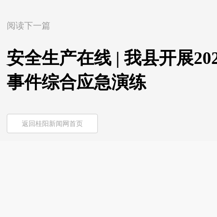
阅读下一篇
安全生产在线 | 我县开展2
事件综合应急演练
返回桂阳新闻网首页