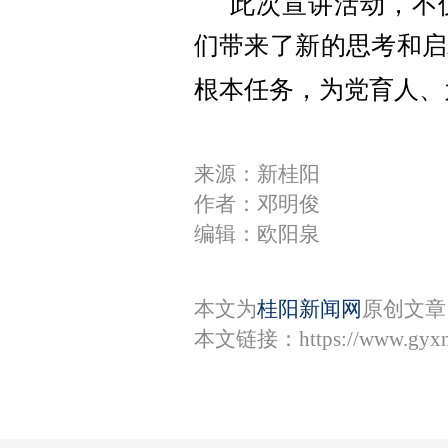
此次宣讲活动，不
们带来了新的思考和启
根本任务，为党育人、
来源：新桂阳
作者：邓明俊
编辑：欧阳泉
本文为
桂阳新闻网
原创文章
本文链接：
https://www.gyx