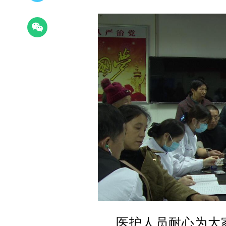
医护人员耐心为大