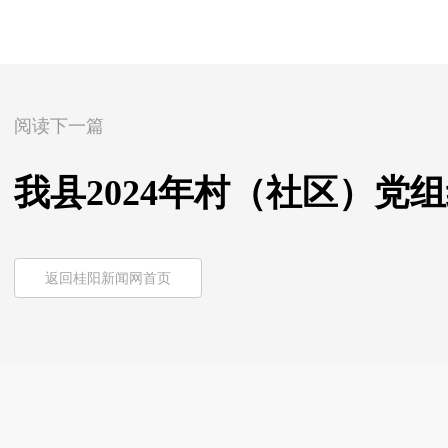
阅读下一篇
我县2024年村（社区）党
返回桂阳新闻网首页