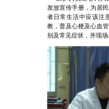
发放宣传手册，为居民
者日常生活中应该注
教，普及心梗及心血管
别及常见症状，并现场