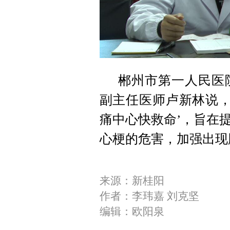
郴州市第一人民医
副主任医师卢新林说，“
痛中心快救命’，旨在
心梗的危害，加强出现
来源：新桂阳
作者：李玮嘉 刘克坚
编辑：欧阳泉