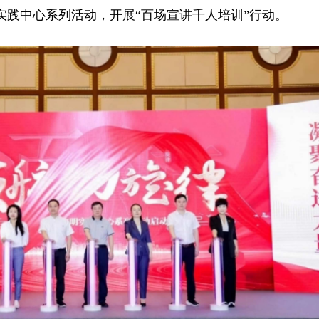
实践中心系列活动，开展“百场宣讲千人培训”行动。