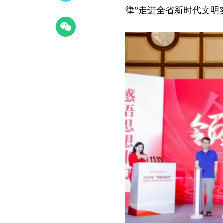
律”走进全省新时代文明