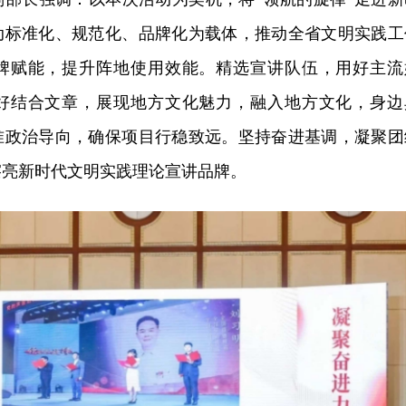
动标准化、规范化、品牌化为载体，推动全省文明实践工
牌赋能，提升阵地使用效能。精选宣讲队伍，用好主流
好结合文章，展现地方文化魅力，融入地方文化，身边
准政治导向，确保项目行稳致远。坚持奋进基调，凝聚团
擦亮新时代文明实践理论宣讲品牌。