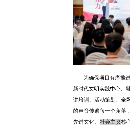
为确保项目有序推进
新时代文明实践中心、融
讲培训、活动策划、全
的声音传遍每一个角落
先进文化、
社会主义
核