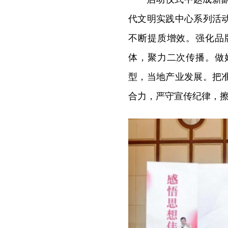
代文明实践中心系列活
不断提质增效。强化品
体，聚力二次传播。做
型，当地产业发展。把
合力，严守宣传纪律，