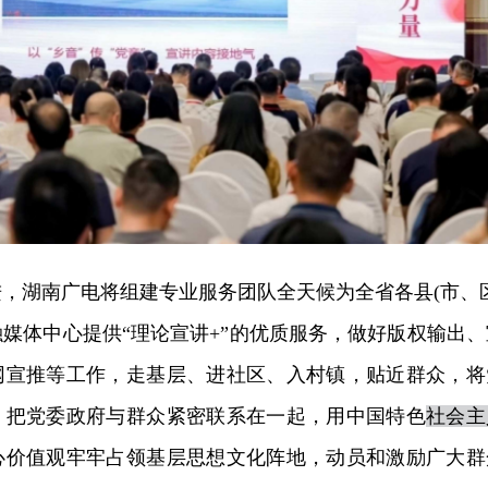
，湖南广电将组建专业服务团队全天候为全省各县(市、区
媒体中心提供“理论宣讲+”的优质服务，做好版权输出、
网宣推等工作，走基层、进社区、入村镇，贴近群众，将
，把党委政府与群众紧密联系在一起，用中国特色
社会主
心价值观牢牢占领基层思想文化阵地，动员和激励广大群