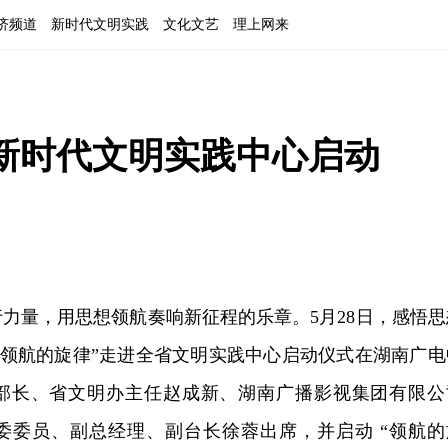
济频道
新时代文明实践
文化文艺
理上网来
省新时代文明实践中心启动
力量，用思想领航奏响新征程的乐章。5月28日，感悟思
“领航的旋律”走进全省文明实践中心启动仪式在湖南广电
部长、省文明办主任赵成新、湖南广播影视集团有限公
委委员、副总经理、副台长徐蓉出席，并启动 “领航的