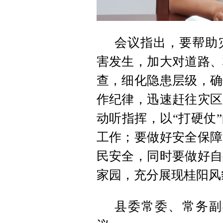
会议指出，要帮助
害发生，加大对道路、
查，细化隐患层级，确
作纪律，迅速赶往灾区
动听指挥，以“打硬仗
工作；要做好安全保障
民安全，同时要做好自
家园，充分展现桂阳风
县委常委、常务副