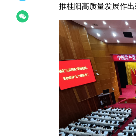
推桂阳高质量发展作出