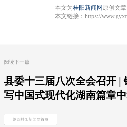
本文为
桂阳新闻网
原创文章
本文链接：
https://www.gyx
阅读下一篇
县委十三届八次全会召开 |
写中国式现代化湖南篇章中
返回桂阳新闻网首页