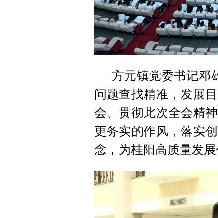
方元镇党委书记邓
问题查找精准，发展目
会、贯彻此次全会精神
更务实的作风，落实创
念，为桂阳高质量发展