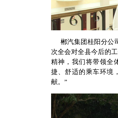
郴汽集团桂阳分公
次全会对全县今后的工
精神，我们将带领全
捷、舒适的乘车环境
献。”