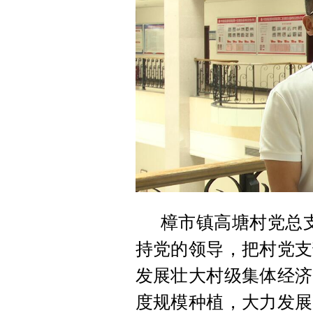
樟市镇高塘村党总
持党的领导，把村党支
发展壮大村级集体经济
度规模种植，大力发展