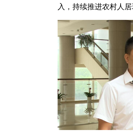
入，持续推进农村人居