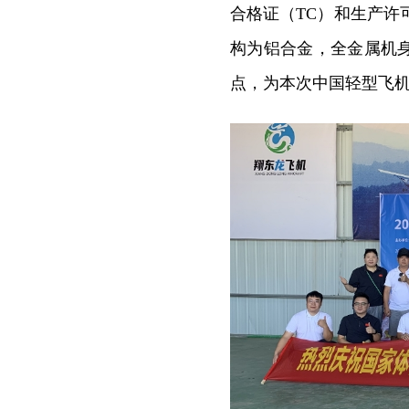
合格证（TC）和生产许
构为铝合金，全金属机
点，为本次中国轻型飞