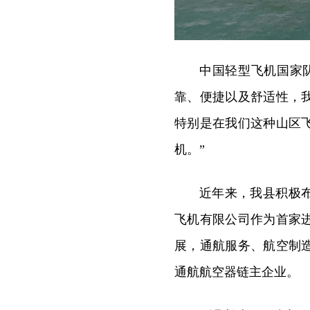
中国轻型飞机国家
靠、便捷以及舒适性，
特别是在我们这种山区
机。”
近年来，我县积极
飞机有限公司作为首家
展，通航服务、航空制
通航航空器链主企业。