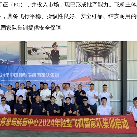
可证（PC），并投入市场，现已形成批产能力。飞机主体
身，具备飞行平稳、操纵性良好、安全可靠、结实耐用的
机国家队集训提供安全保障。