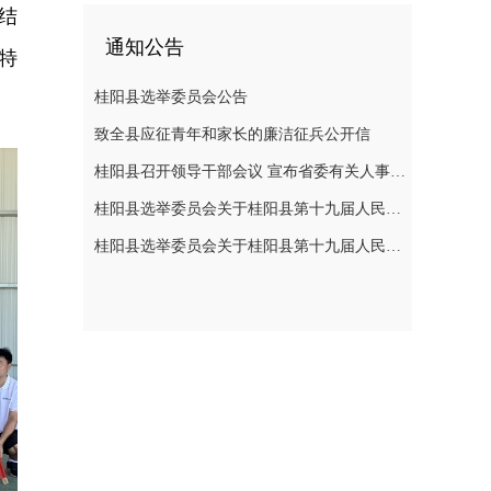
结
通知公告
特
桂阳县选举委员会公告
致全县应征青年和家长的廉洁征兵公开信
桂阳县召开领导干部会议 宣布省委有关人事安排决定
桂阳县选举委员会关于桂阳县第十九届人民代表大会代表选举日的公告
桂阳县选举委员会关于桂阳县第十九届人民代表大会代表选举日的公告