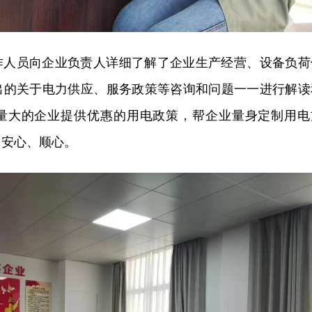
作人员向企业负责人详细了解了企业生产经营、设备负荷
出的关于电力供应、服务政策等咨询和问题一一进行解读
量大的企业提供优惠的用电政策，帮企业量身定制用电
、安心、顺心。