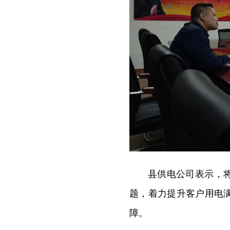
县供电公司表示，
题，着力提升客户用电
障。