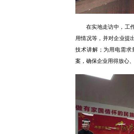
在实地走访中，工
用情况等，并对企业提
技术讲解；为用电需求
案，确保企业用得放心