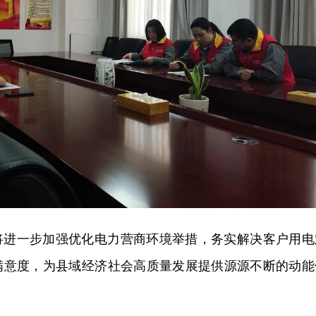
将进一步加强优化电力营商环境举措，务实解决客户用电
满意度，为县域经济社会高质量发展提供源源不断的动能