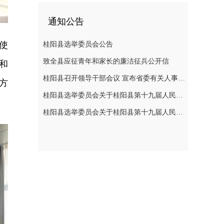
通知公告
使
桂阳县选举委员会公告
致全县应征青年和家长的廉洁征兵公开信
和
桂阳县召开领导干部会议 宣布省委有关人事安排决定
方
桂阳县选举委员会关于桂阳县第十九届人民代表大会代表选举日的公告
桂阳县选举委员会关于桂阳县第十九届人民代表大会代表选举日的公告