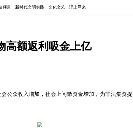
济频道
新时代文明实践
文化文艺
理上网来
物高额返利吸金上亿
社会公众收入增加，社会上闲散资金增加，为非法集资提