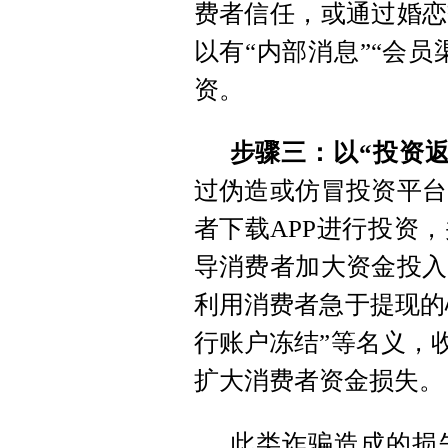
费者信任，或通过婚恋
以有“内部消息”“会员
资。
步骤三：以“投资
过伪造或仿冒投资平台
者下载APP进行投资
导消费者加大资金投入
利用消费者急于提现的心
行账户冻结”等名义，收
扩大消费者资金损失。
此类诈骗造成的损