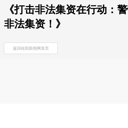
《打击非法集资在行动：警
非法集资！》
返回桂阳新闻网首页