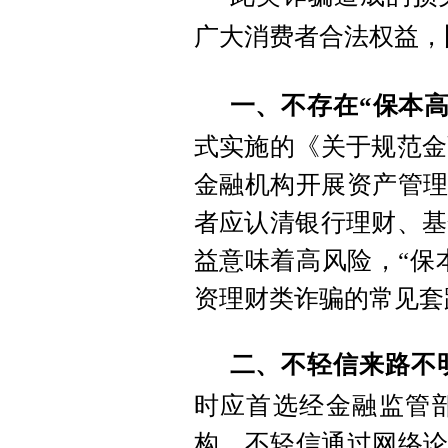
广大消费者合法权益，
一、不存在“保本
式实施的《关于规范金
金融机构开展资产管理
者应认清银行理财、基
益意味着高风险，“保
资理财类诈骗的常见套
二、不轻信来路不
时应首选经金融监管
构，不轻信通过网络论