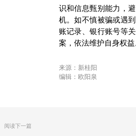
识和信息甄别能力，避
机。如不慎被骗或遇到
账记录、银行账号等关
案，依法维护自身权益
来源：新桂阳
编辑：欧阳泉
阅读下一篇