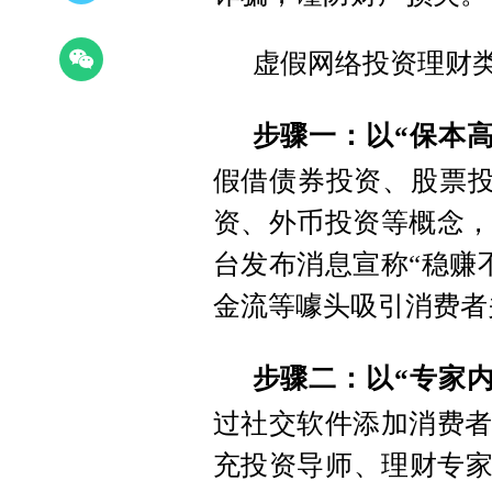
虚假网络投资理财
步骤一：以“保本
假借债券投资、股票投
资、外币投资等概念，
台发布消息宣称“稳赚
金流等噱头吸引消费者
步骤二：以“专家
过社交软件添加消费者
充投资导师、理财专家