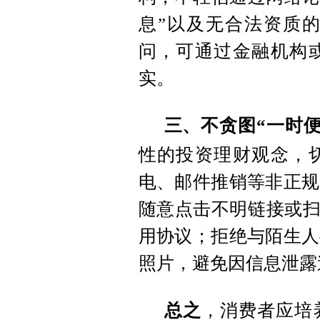
息”以及无合法资质
问，可通过金融机构
实。
三、不贪图“一时
性的投资理财观念，
电、邮件推销等非正规
随意点击不明链接或扫
用协议；拒绝与陌生人
照片，避免因信息泄露
总之
，消费者应培