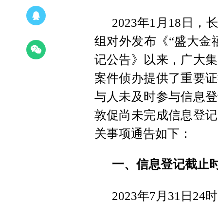
2023年1月18日
组对外发布《“盛大金
记公告》以来，广大集
案件侦办提供了重要证
与人未及时参与信息登
敦促尚未完成信息登记
关事项通告如下：
一、信息登记截止
2023年7月31日24