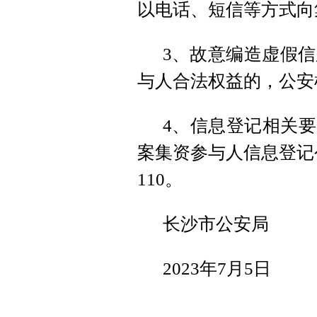
以电话、短信等方式向
3、故意编造虚假
与人合法权益的，公安
4、信息登记相关要
案集资参与人信息登记公
110。
长沙市公安局
2023年7月5日