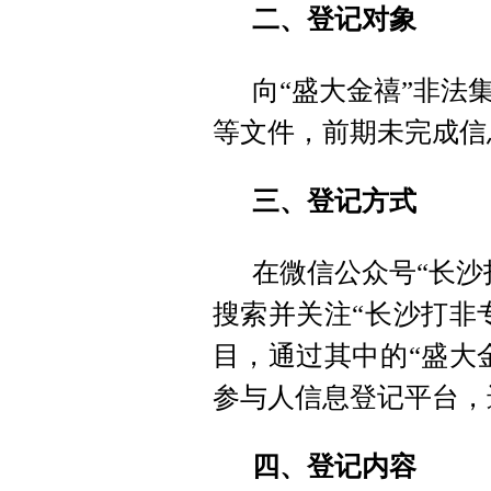
二、登记对象
向“盛大金禧”非法
等文件，前期未完成信
三、登记方式
在微信公众号“长沙
搜索并关注“长沙打非
目，通过其中的“盛大
参与人信息登记平台，
四、登记内容