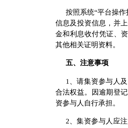
按照系统“平台操作
信息及投资信息，并上
金和利息收付凭证、资
其他相关证明资料。
五、注意事项
1、请集资参与人
合法权益。因逾期登记
资参与人自行承担。
2、集资参与人应