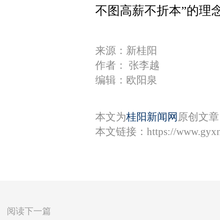
不图高薪不折本”的理
来源：新桂阳
作者： 张李越
编辑：欧阳泉
本文为
桂阳新闻网
原创文章
本文链接：
https://www.gyx
阅读下一篇