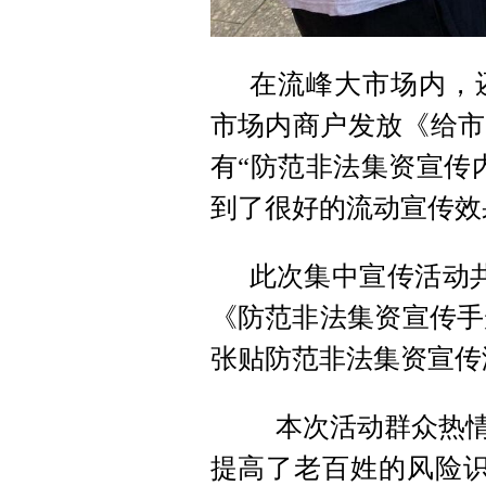
在流峰大市场内，
市场内商户发放《给市
有“防范非法集资宣传
到了很好的流动宣传效
此次集中宣传活动共
《防范非法集资宣传手册
张贴防范非法集资宣传
本次活动群众热情
提高了老百姓的风险识