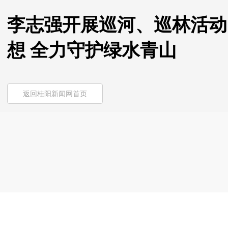
李志强开展巡河、巡林活动 
想 全力守护绿水青山
返回桂阳新闻网首页