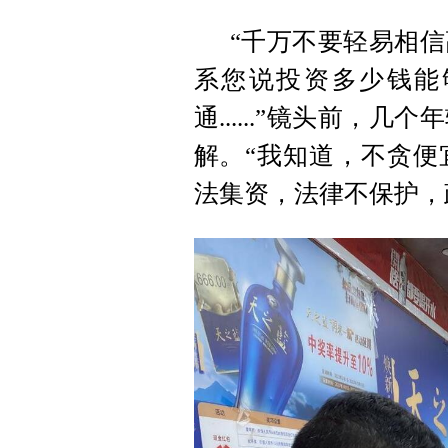
“千万不要轻易相
系您说投资多少钱能
通......”镜头前
解。“我知道，不贪便
法集资，法律不保护，