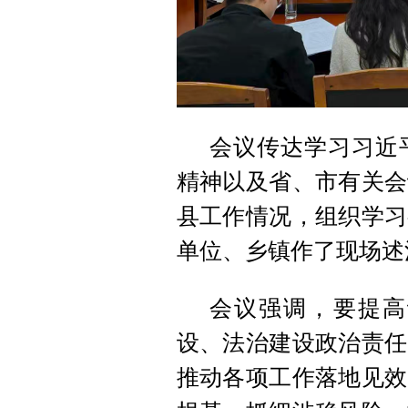
会议传达学习习近
精神以及省、市有关会
县工作情况，组织学习
单位、乡镇作了现场述
会议强调，要提高
设、法治建设政治责任
推动各项工作落地见效