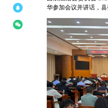
华参加会议并讲话，县