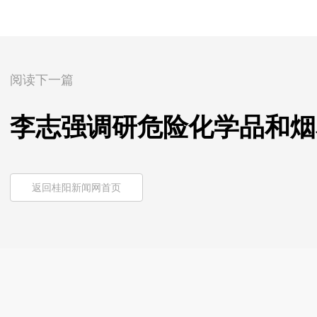
阅读下一篇
李志强调研危险化学品和烟
返回桂阳新闻网首页