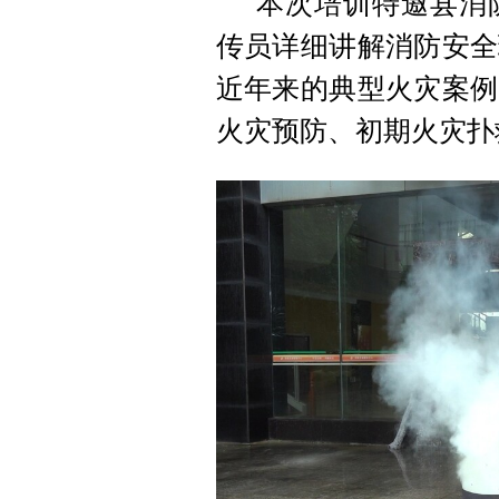
本次培训特邀县消
传员详细讲解消防安全
近年来的典型火灾案例
火灾预防、初期火灾扑