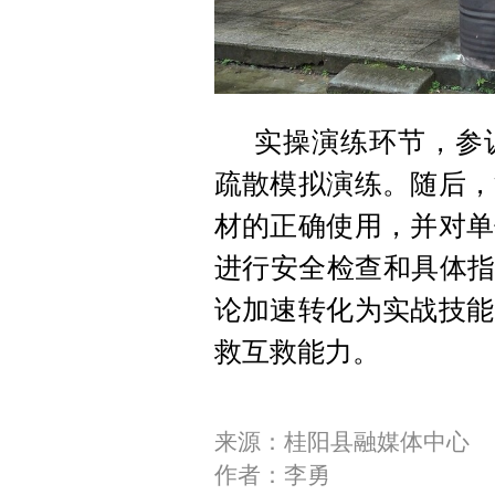
实操演练环节，参
疏散模拟演练。随后，
材的正确使用，并对单
进行安全检查和具体指
论加速转化为实战技能
救互救能力。
来源：桂阳县融媒体中心
作者：李勇