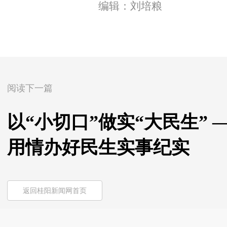
编辑：刘培粮
阅读下一篇
以“小切口”做实“大民生”
用情办好民生实事纪实
返回桂阳新闻网首页