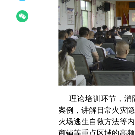
理论培训环节，消
案例，讲解日常火灾隐
火场逃生自救方法等内
商铺等重点区域的高频