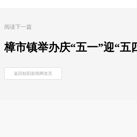
阅读下一篇
樟市镇举办庆“五一”迎“五
返回桂阳新闻网首页