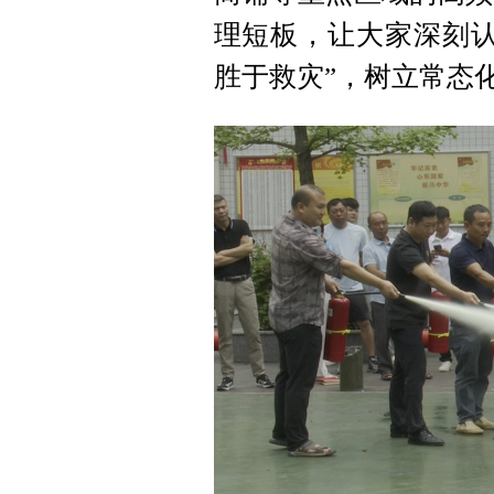
理短板，让大家深刻认
胜于救灾”，树立常态