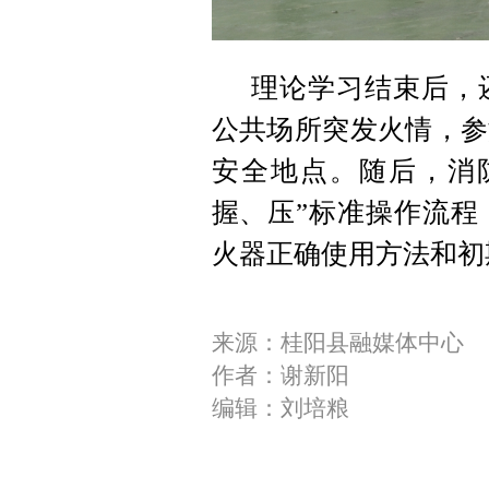
理论学习结束后，
公共场所突发火情，参
安全地点。随后，消
握、压”标准操作流程
火器正确使用方法和初
来源：桂阳县融媒体中心
作者：谢新阳
编辑：刘培粮