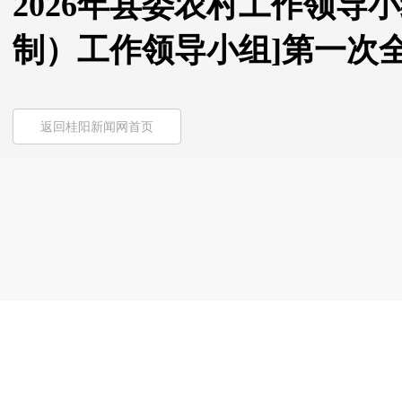
2026年县委农村工作领导
制）工作领导小组]第一次
返回桂阳新闻网首页