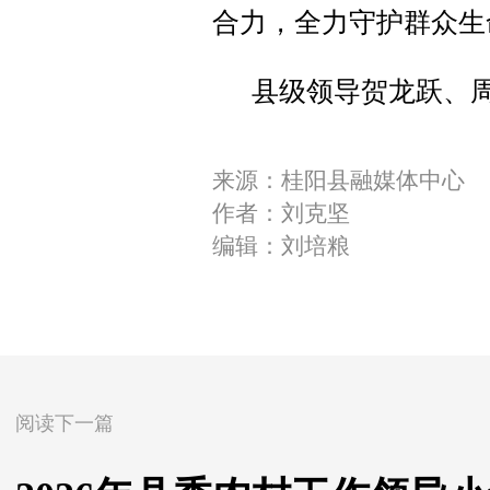
合力，全力守护群众生
县级领导贺龙跃、
来源：桂阳县融媒体中心
作者：刘克坚
编辑：刘培粮
阅读下一篇