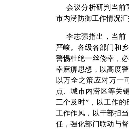
会议分析研判当前
市内涝防御工作情况汇
李志强指出，当前
严峻。各级各部门和乡
警惕杜绝一丝侥幸，必
幸麻痹思想，以高度警
以万全之策应对万一
点、城市内涝区等关键
三个及时”，以工作的
工作作风，以干部担当
任，强化部门联动与督