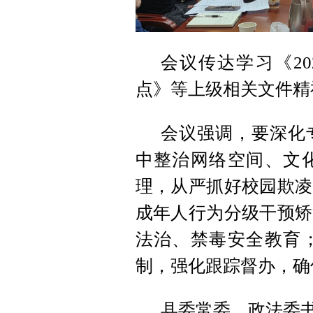
会议传达学习《2
点》等上级相关文件精
会议强调，要深化
中整治网络空间、文
理，从严抓好校园欺凌
成年人行为分级干预矫
法治、禁毒安全教育
制，强化跟踪督办，确
县委常委、政法委