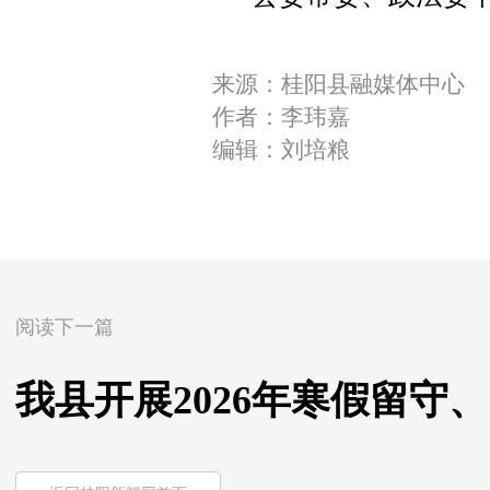
来源：桂阳县融媒体中心
作者：李玮嘉
编辑：刘培粮
阅读下一篇
我县开展2026年寒假留守