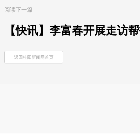
阅读下一篇
【快讯】李富春开展走访帮
返回桂阳新闻网首页