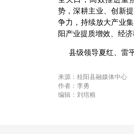
势，深耕主业、创新提
争力，持续放大产业集
阳产业提质增效、经济
县级领导夏红、雷
来源：桂阳县融媒体中心
作者：李勇
编辑：刘培粮