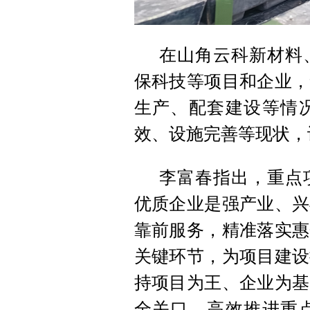
在山角云科新材料
保科技等项目和企业，
生产、配套建设等情
效、设施完善等现状，
李富春指出，重点
优质企业是强产业、兴
靠前服务，精准落实惠
关键环节，为项目建设
持项目为王、企业为基
全关口，高效推进重