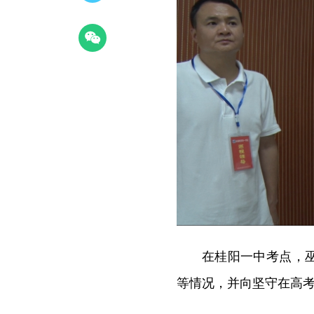
在桂阳一中考点，
等情况，并向坚守在高