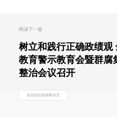
阅读下一篇
树立和践行正确政绩观
教育警示教育会暨群腐
整治会议召开
返回桂阳新闻网首页