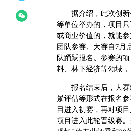
据介绍，此次创新创
等单位举办的，项目只
或商业价值的，就能参
团队参赛。大赛自7月
队踊跃报名。参赛的项
料、林下经济等领域，
报名结束后，大赛组
景评估等形式在报名参
目进入初赛，再对项目
项目进入此轮晋级赛。