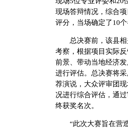
现场5位专业评委和20
现场答辩情况，综合项
评分，当场确定了10
总决赛前，该县相关
考察，根据项目实际反
前景、带动当地经济发
进行评估。总决赛将采
荐演说，大众评审团现
况进行综合评估，通过
终获奖名次。
“此次大赛旨在营造‘