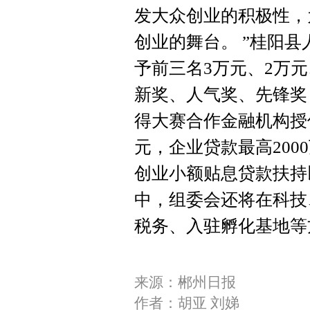
发大众创业的积极性，
创业的舞台。 ”桂阳
予前三名3万元、2万
新奖、人气奖、先锋奖
得大赛合作金融机构授
元，企业贷款最高20
创业小额贴息贷款扶持
中，组委会还将在科技
税务、入驻孵化基地等
来源：郴州日报
作者：胡亚 刘娣