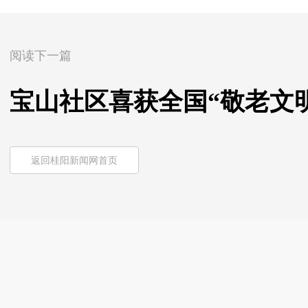
阅读下一篇
宝山社区喜获全国“敬老文
返回桂阳新闻网首页