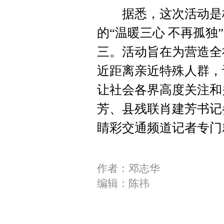
据悉，这次活动是桂阳
的“温暖三心 不再孤
三。活动旨在为营造全
近距离亲近特殊人群，
让社会各界高度关注和
芳、县残联肖建芳书记
睛彩交通频道记者专门
作者：邓志华
编辑：陈祎