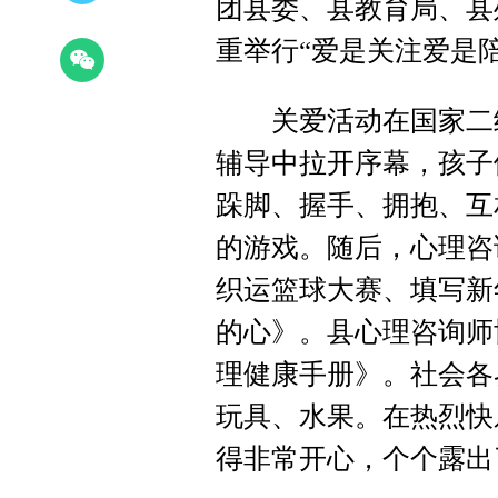
团县委、县教育局、县
重举行“爱是关注爱是
关爱活动在国家二级
辅导中拉开序幕，孩子
跺脚、握手、拥抱、互
的游戏。随后，心理咨
织运篮球大赛、填写新
的心》。县心理咨询师
理健康手册》。社会各
玩具、水果。在热烈快
得非常开心，个个露出