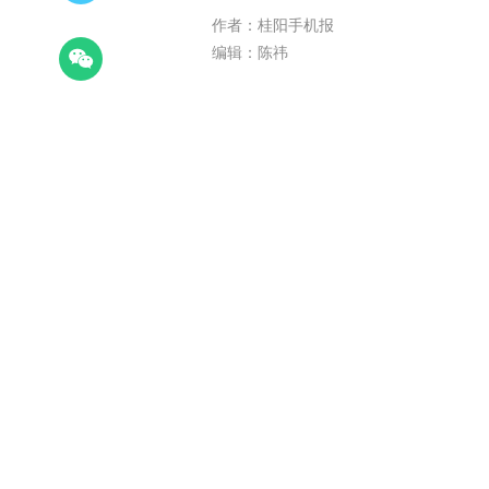
作者：桂阳手机报
编辑：陈祎