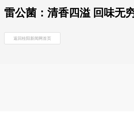
雷公菌：清香四溢 回味无
返回桂阳新闻网首页