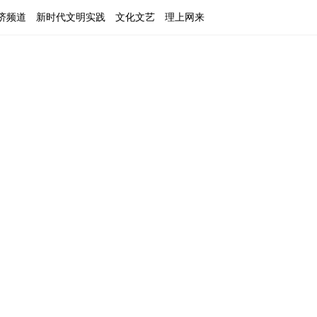
济频道
新时代文明实践
文化文艺
理上网来