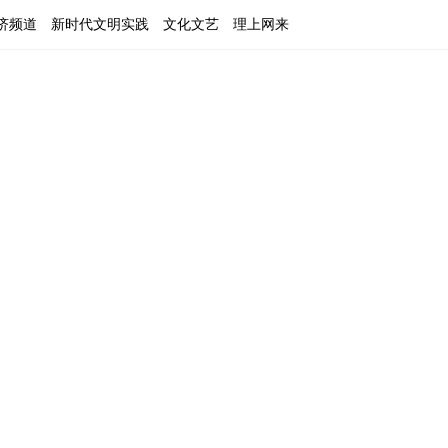
济频道
新时代文明实践
文化文艺
理上网来