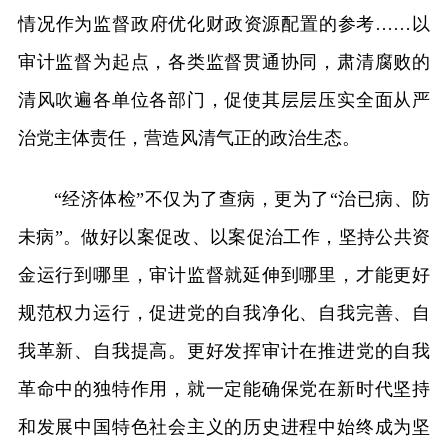
情况作为监督政府优化财政资源配置的参考……以
审计监督为起点，各类监督贯通协同，肃清腐败的
清风吹遍各单位各部门，促使其层层压实全面从严
治党主体责任，营造风清气正的政治生态。
“经济体检”不仅为了查病，更为了“治已病、防
未病”。做好以案促改、以案促治工作，坚持公共资
金运行到哪里，审计监督就延伸到哪里，才能更好
规范权力运行，促进党的自我净化、自我完善、自
我革新、自我提高。更好发挥审计在推进党的自我
革命中的独特作用，就一定能确保党在新时代坚持
和发展中国特色社会主义的历史进程中始终成为坚