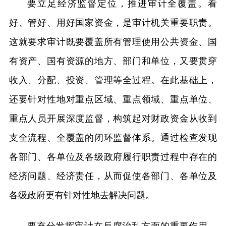
要立足经济监督定位，推进审计全覆盖。看
好、管好、用好国家资金，是审计机关重要职责。
这就要求审计既要覆盖所有管理使用公共资金、国
有资产、国有资源的地方、部门和单位，又要贯穿
收入、分配、投资、管理等全过程。在此基础上，
还要针对性地对重点区域、重点领域、重点单位、
重点人员开展深度监督，构筑起对财政资金从收到
支全流程、全覆盖的闭环监督体系。通过检查发现
各部门、各单位及各级政府履行职责过程中存在的
经济问题、经济责任，从而促使各部门、各单位及
各级政府更有针对性地去解决问题。