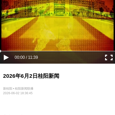
00:00 / 11:39
2026年6月2日桂阳新闻
新桂阳 • 桂阳新闻联播
2026-06-02 18:36:45