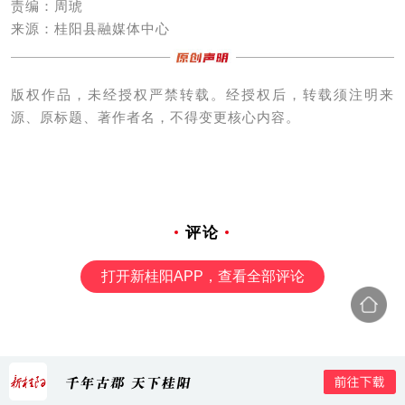
责编：周琥
来源：桂阳县融媒体中心
版权作品，未经授权严禁转载。经授权后，转载须注明来
源、原标题、著作者名，不得变更核心内容。
评论
打开新桂阳APP，查看全部评论