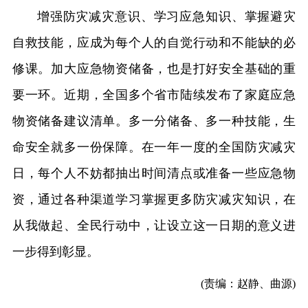
增强防灾减灾意识、学习应急知识、掌握避灾
自救技能，应成为每个人的自觉行动和不能缺的必
修课。加大应急物资储备，也是打好安全基础的重
要一环。近期，全国多个省市陆续发布了家庭应急
物资储备建议清单。多一分储备、多一种技能，生
命安全就多一份保障。在一年一度的全国防灾减灾
日，每个人不妨都抽出时间清点或准备一些应急物
资，通过各种渠道学习掌握更多防灾减灾知识，在
从我做起、全民行动中，让设立这一日期的意义进
一步得到彰显。
(责编：赵静、曲源)