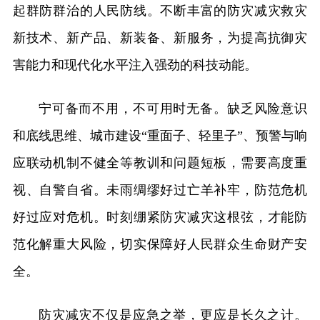
起群防群治的人民防线。不断丰富的防灾减灾救灾
新技术、新产品、新装备、新服务，为提高抗御灾
害能力和现代化水平注入强劲的科技动能。
宁可备而不用，不可用时无备。缺乏风险意识
和底线思维、城市建设“重面子、轻里子”、预警与响
应联动机制不健全等教训和问题短板，需要高度重
视、自警自省。未雨绸缪好过亡羊补牢，防范危机
好过应对危机。时刻绷紧防灾减灾这根弦，才能防
范化解重大风险，切实保障好人民群众生命财产安
全。
防灾减灾不仅是应急之举，更应是长久之计。