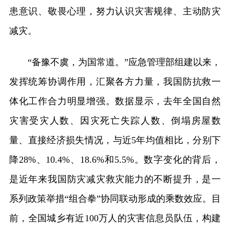
患意识、敬畏心理，努力认识灾害规律、主动防灾
减灾。
“备豫不虞，为国常道。”应急管理部组建以来，
发挥统筹协调作用，汇聚各方力量，我国防抗救一
体化工作合力明显增强。数据显示，去年全国自然
灾害受灾人数、因灾死亡失踪人数、倒塌房屋数
量、直接经济损失情况，与近5年均值相比，分别下
降28%、10.4%、18.6%和5.5%。数字变化的背后，
是近年来我国防灾减灾救灾能力的不断提升，是一
系列政策举措“组合拳”协同联动形成的乘数效应。目
前，全国城乡有近100万人的灾害信息员队伍，构建