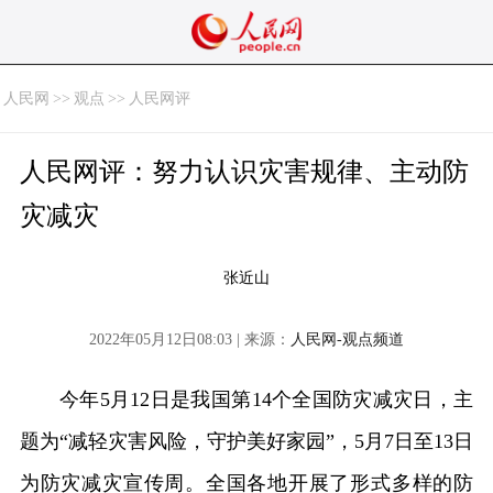
人民网
>>
观点
>>
人民网评
人民网评：努力认识灾害规律、主动防
灾减灾
张近山
2022年05月12日08:03 | 来源：
人民网-观点频道
今年5月12日是我国第14个全国防灾减灾日，主
题为“减轻灾害风险，守护美好家园”，5月7日至13日
为防灾减灾宣传周。全国各地开展了形式多样的防