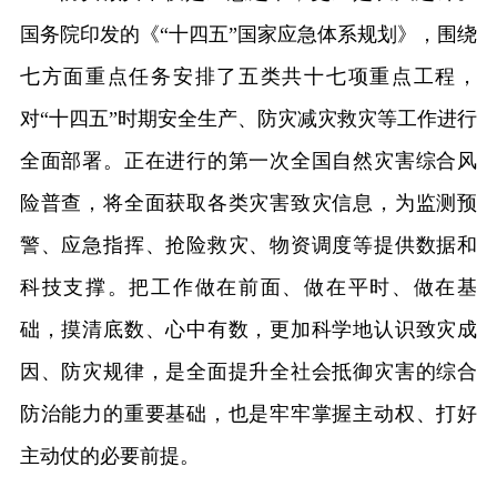
国务院印发的《“十四五”国家应急体系规划》，围绕
七方面重点任务安排了五类共十七项重点工程，
对“十四五”时期安全生产、防灾减灾救灾等工作进行
全面部署。正在进行的第一次全国自然灾害综合风
险普查，将全面获取各类灾害致灾信息，为监测预
警、应急指挥、抢险救灾、物资调度等提供数据和
科技支撑。把工作做在前面、做在平时、做在基
础，摸清底数、心中有数，更加科学地认识致灾成
因、防灾规律，是全面提升全社会抵御灾害的综合
防治能力的重要基础，也是牢牢掌握主动权、打好
主动仗的必要前提。