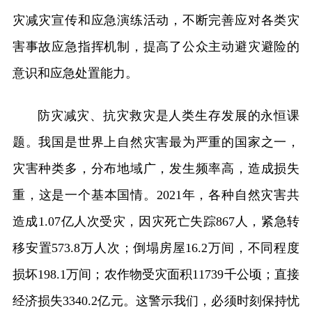
灾减灾宣传和应急演练活动，不断完善应对各类灾
害事故应急指挥机制，提高了公众主动避灾避险的
意识和应急处置能力。
防灾减灾、抗灾救灾是人类生存发展的永恒课
题。我国是世界上自然灾害最为严重的国家之一，
灾害种类多，分布地域广，发生频率高，造成损失
重，这是一个基本国情。2021年，各种自然灾害共
造成1.07亿人次受灾，因灾死亡失踪867人，紧急转
移安置573.8万人次；倒塌房屋16.2万间，不同程度
损坏198.1万间；农作物受灾面积11739千公顷；直接
经济损失3340.2亿元。这警示我们，必须时刻保持忧