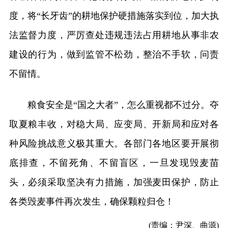
度，将“长牙齿”的耕地保护硬措施落实到位，加大执
法监督力度，严厉查处违规违法占用耕地从事非农
建设的行为，做到监管不松劲，整治不手软，问责
不留情。
粮食安全是“国之大者”，怎么重视都不过分。夺
取夏粮丰收，对稳大局、应变局、开新局和应对各
种风险挑战意义极其重大。各部门各地区要开展彻
底排查，不留死角、不留盲区，一旦发现毁麦苗
头，必须采取坚决有力措施，加强麦田保护，防止
各类毁麦事件再次发生，确保颗粒归仓！
(责编：尹深、曲源)