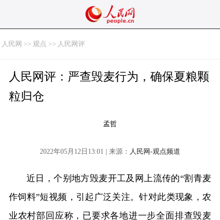
人民网
>>
观点
>>
人民网评
人民网评：严查毁麦行为，确保夏粮颗
粒归仓
孟哲
2022年05月12日13:01 | 来源：
人民网-观点频道
近日，个别地方毁麦开工及网上流传的“割青麦
作饲料”短视频，引起广泛关注。针对此类现象，农
业农村部回应称，已要求各地进一步全面排查毁麦