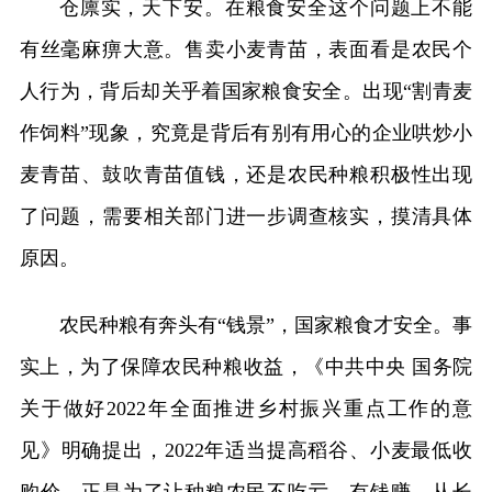
仓廪实，天下安。在粮食安全这个问题上不能
有丝毫麻痹大意。售卖小麦青苗，表面看是农民个
人行为，背后却关乎着国家粮食安全。出现“割青麦
作饲料”现象，究竟是背后有别有用心的企业哄炒小
麦青苗、鼓吹青苗值钱，还是农民种粮积极性出现
了问题，需要相关部门进一步调查核实，摸清具体
原因。
农民种粮有奔头有“钱景”，国家粮食才安全。事
实上，为了保障农民种粮收益，《中共中央 国务院
关于做好2022年全面推进乡村振兴重点工作的意
见》明确提出，2022年适当提高稻谷、小麦最低收