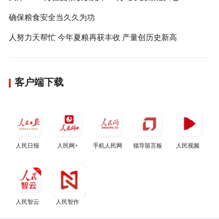
确保粮食安全当久久为功
人努力天帮忙 今年夏粮再获丰收 产量创历史新高
客户端下载
人民日报
人民网+
手机人民网
领导留言板
人民视频
人民智云
人民智作