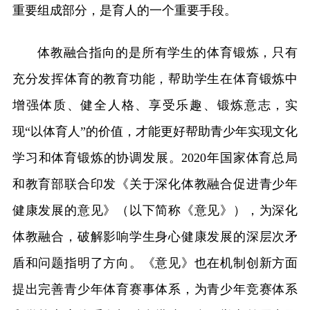
重要组成部分，是育人的一个重要手段。
体教融合指向的是所有学生的体育锻炼，只有
充分发挥体育的教育功能，帮助学生在体育锻炼中
增强体质、健全人格、享受乐趣、锻炼意志，实
现“以体育人”的价值，才能更好帮助青少年实现文化
学习和体育锻炼的协调发展。2020年国家体育总局
和教育部联合印发《关于深化体教融合促进青少年
健康发展的意见》（以下简称《意见》），为深化
体教融合，破解影响学生身心健康发展的深层次矛
盾和问题指明了方向。《意见》也在机制创新方面
提出完善青少年体育赛事体系，为青少年竞赛体系