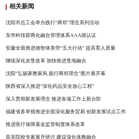
相关新闻
沈阳市总工会举办践行“两邻”理念系列活动
东华科技获两化融合管理体系AAA级认证
安徽全面推进德智体美劳“五大行动” 提高育人质量
继续深化农垦改革 加快推进垦地融合
沈阳"弘扬家教家风 践行两邻理念"图片展开幕
陕西省深入推进“深化药品安全放心工程”
深入贯彻新发展理念 推进各项工作上新台阶
福建省多举措推进全面深化服务贸易 创新发展试点工作
推进医疗保障基金监管制度体系改革
高等院校专家展开研讨 建议深化体教融合