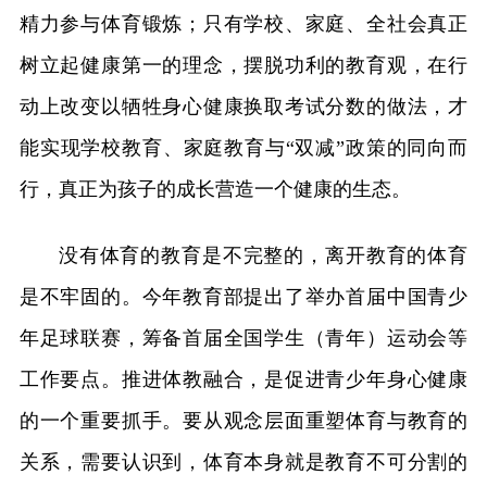
精力参与体育锻炼；只有学校、家庭、全社会真正
树立起健康第一的理念，摆脱功利的教育观，在行
动上改变以牺牲身心健康换取考试分数的做法，才
能实现学校教育、家庭教育与“双减”政策的同向而
行，真正为孩子的成长营造一个健康的生态。
没有体育的教育是不完整的，离开教育的体育
是不牢固的。今年教育部提出了举办首届中国青少
年足球联赛，筹备首届全国学生（青年）运动会等
工作要点。推进体教融合，是促进青少年身心健康
的一个重要抓手。要从观念层面重塑体育与教育的
关系，需要认识到，体育本身就是教育不可分割的