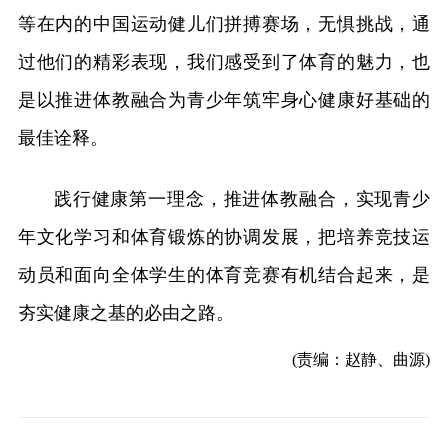
等在内的中国运动健儿们拼搏赛场，无惧挑战，通
过他们的精彩表现，我们感受到了体育的魅力，也
是以推进体教融合为青少年筑牢身心健康好基础的
最佳诠释。
践行健康第一理念，推进体教融合，实现青少
年文化学习和体育锻炼的协调发展，把培养竞技运
动员和面向全体学生的体育竞赛有机结合起来，是
夯实健康之基的必由之路。
(责编：赵静、曲源)