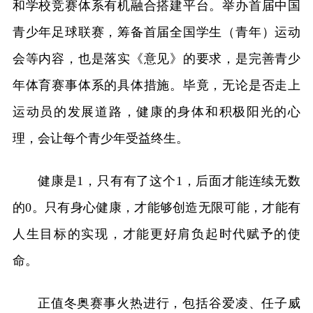
和学校竞赛体系有机融合搭建平台。举办首届中国
青少年足球联赛，筹备首届全国学生（青年）运动
会等内容，也是落实《意见》的要求，是完善青少
年体育赛事体系的具体措施。毕竟，无论是否走上
运动员的发展道路，健康的身体和积极阳光的心
理，会让每个青少年受益终生。
健康是1，只有有了这个1，后面才能连续无数
的0。只有身心健康，才能够创造无限可能，才能有
人生目标的实现，才能更好肩负起时代赋予的使
命。
正值冬奥赛事火热进行，包括谷爱凌、任子威