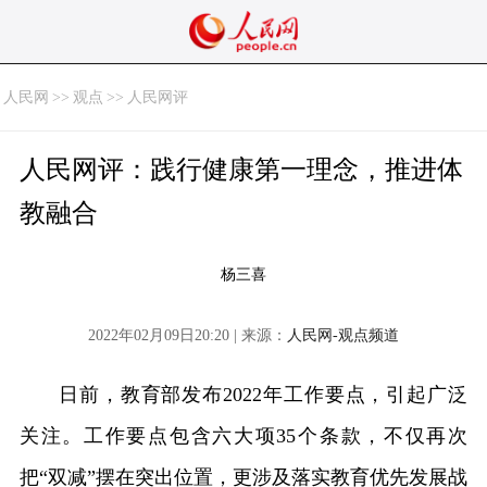
人民网
>>
观点
>>
人民网评
人民网评：践行健康第一理念，推进体
教融合
杨三喜
2022年02月09日20:20 | 来源：
人民网-观点频道
日前，教育部发布2022年工作要点，引起广泛
关注。工作要点包含六大项35个条款，不仅再次
把“双减”摆在突出位置，更涉及落实教育优先发展战