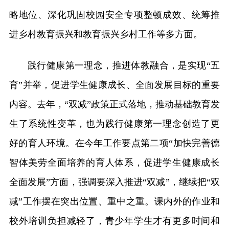
略地位、深化巩固校园安全专项整顿成效、统筹推
进乡村教育振兴和教育振兴乡村工作等多方面。
践行健康第一理念，推进体教融合，是实现“五
育”并举，促进学生健康成长、全面发展目标的重要
内容。去年，“双减”政策正式落地，推动基础教育发
生了系统性变革，也为践行健康第一理念创造了更
好的育人环境。在今年工作要点第二项“加快完善德
智体美劳全面培养的育人体系，促进学生健康成长
全面发展”方面，强调要深入推进“双减”，继续把“双
减”工作摆在突出位置、重中之重。课内外的作业和
校外培训负担减轻了，青少年学生才有更多时间和