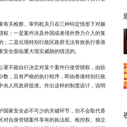
家有关检察、审判机关只在三种特定情形下对极
辖权：一是案件涉及外国或者境外势力介入的复
的；二是出现特别行政区政府无法有效执行香港
家安全面临重大现实威胁的情况的。
公署不能自行决定对某个案件行使管辖权，由驻
少数，且有严格的执行程序，即由香港特别行政
中央人民政府批准。作出这样的制度设计，说明
护国家安全必不可少的关键环节，但不会取代香
区对自身管辖案件享有的执法权、检控权、独立