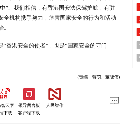
风中”。我们相信，有香港国安法保驾护航，有驻
安全机构携手努力，危害国家安全的行为和活动
治。
“香港安全的使者”，也是“国家安全的守门
(责编：蒋萌、董晓伟)
民智云客
领导留言板
人民智作
端下载
客户端下载