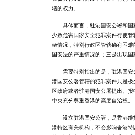
辖的权力。
具体而言，驻港国安公署和国
少数危害国家安全犯罪案件行使管
杂情况，特别行政区管辖确有困难
国安法的严重情况的；三是出现国
需要特别指出的是，驻港国安
港国安公署管辖的犯罪案件只是极
区政府或者驻港国安公署提出、报
中央充分尊重香港的高度自治权。
设立驻港国安公署，是香港维
港特区有关机构，不会影响香港特