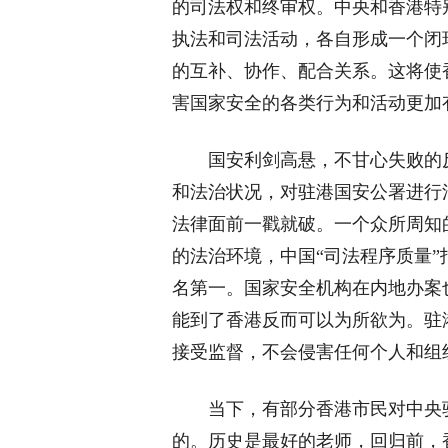
的司法权和终审权。中央和香港特
执法和司法活动，各自形成一个闭
的互补、协作、配合关系。这将使
害国家安全的各类行为和活动更加
国安利剑高悬，不甘心失败的
和法治状况，对驻港国安公署进行
法律面前一戳就破。一个众所周知
的法治环境，中国“司法程序质量
名第一。国家安全机构在内地办案
能到了香港反而可以为所欲为。驻
接受监督，不会侵害任何个人和组
当下，有部分香港市民对中央
的。历史是最好的老师，回归前，