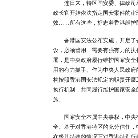
连日来，特区国安委、律政司
政长官开始依法指定国安案件的审
效……所有这些，标志着香港维护
香港国安法公布实施，开启了
设，必须管用，需要有强有力的执
署，是中央政府履行维护国家安全
用的有力抓手。作为中央人民政府
构按照香港国安法规定的职责开展
执行机制，共同履行维护国家安全
施。
国家安全本属中央事权，中央
全。基于对香港特区的充分信任，
在极其特殊的情况下对香港特别行